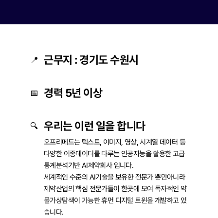
근무지 : 경기도 수원시
📍
경력 5년 이상
📅
우리는 이런 일을 합니다
🔍
오프리메드는 텍스트, 이미지, 영상, 시계열 데이터 등 
다양한 이종데이터를 다루는 인공지능을 활용한 고급
통계분석기반 AI제약회사 입니다.

세계적인 수준의 AI기술을 보유한 전문가 뿐만아니라 
제약산업의 핵심 전문가들이 한곳에 모여 독자적인 약
물가상탐색이 가능한 휴먼 디지털 트윈을 개발하고 있
습니다.
