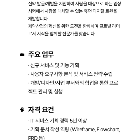
신약 발굴/개발을 지원하며 사람을 대상으로 하는 임상
시험에서 사람을 대체할 수 있는 휴먼 디지털 트윈을 
개발합니다.

제약산업의 혁신을 위한 도전을 함께하며 글로벌 리더
주요 업무
💼
· 신규 서비스 및 기능 기획

· 사용자 요구사항 분석 및 서비스 전략 수립

· 개발/디자인/사업 부서와의 협업을 통한 프로
젝트 관리 및 실행
자격 요건
🧠
· IT 서비스 기획 경력 5년 이상

· 기획 문서 작성 역량 (Wireframe, Flowchart, 
PRD 등)
